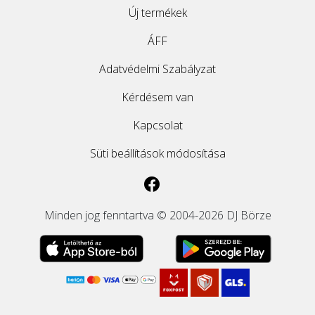
Új termékek
ÁFF
Adatvédelmi Szabályzat
Kérdésem van
Kapcsolat
Süti beállítások módosítása
Minden jog fenntartva © 2004-2026 DJ Börze