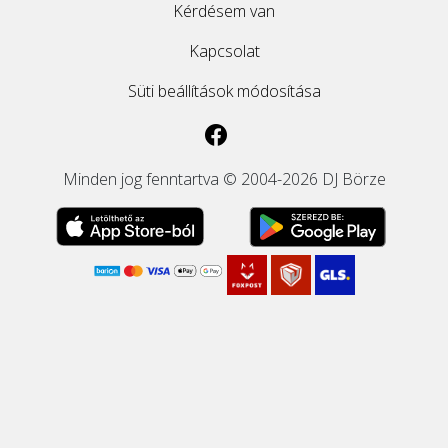
Kérdésem van
Kapcsolat
Süti beállítások módosítása
Minden jog fenntartva © 2004-2026 DJ Börze