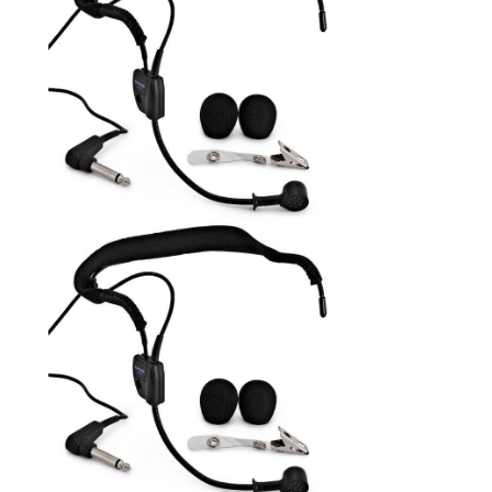
ÚJ TERMÉKEK