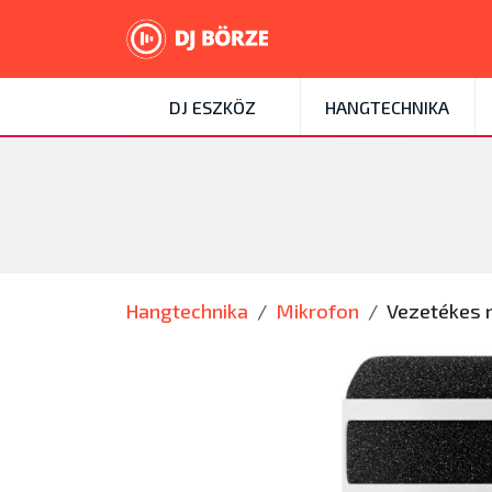
DJ ESZKÖZ
HANGTECHNIKA
Hangtechnika
Mikrofon
Vezetékes 