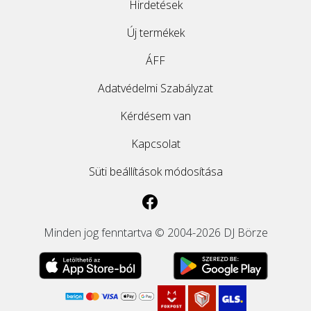
Hirdetések
Új termékek
ÁFF
Adatvédelmi Szabályzat
Kérdésem van
Kapcsolat
Süti beállítások módosítása
Minden jog fenntartva © 2004-2026 DJ Börze