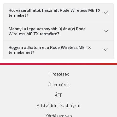
Hol vásárolhatok használt Rode Wireless ME TX
terméket?
Mennyi a legalacsonyabb új ár a(z) Rode
Wireless ME TX termékre?
Hogyan adhatom el a Rode Wireless ME TX
termékemet?
Hirdetések
Új termékek
ÁFF
Adatvédelmi Szabályzat
Kérdésem van