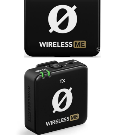
ÚJ TERMÉKEK