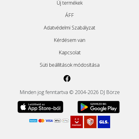
Új termékek
ÁFF
Adatvédelmi Szabályzat
Kérdésem van
Kapcsolat
Süti beállítások módosítása
Minden jog fenntartva © 2004-2026 DJ Börze