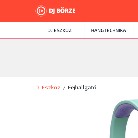
DJ ESZKÖZ
HANGTECHNIKA
DJ Eszköz
Fejhallgató