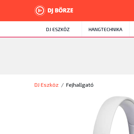
DJ ESZKÖZ
HANGTECHNIKA
DJ Eszköz
Fejhallgató