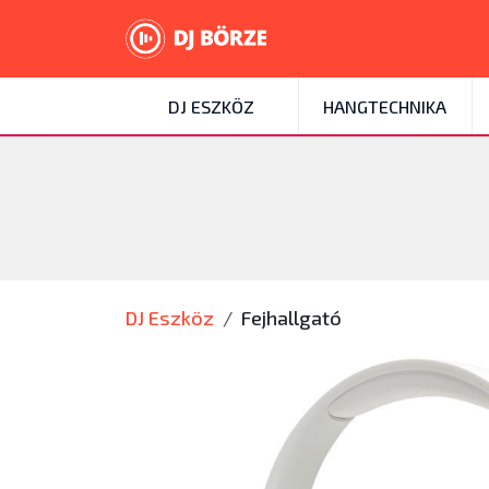
DJ ESZKÖZ
HANGTECHNIKA
DJ Eszköz
Fejhallgató