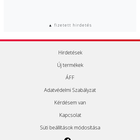
▲ fizetett hirdetés
Hirdetések
Új termékek
ÁFF
Adatvédelmi Szabályzat
Kérdésem van
Kapcsolat
Süti beállítások módosítása