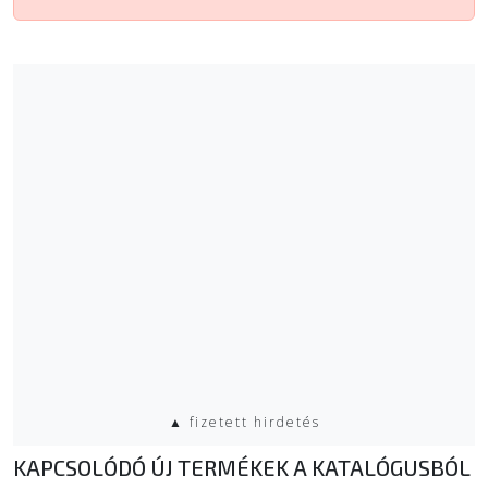
▲ fizetett hirdetés
KAPCSOLÓDÓ ÚJ TERMÉKEK A KATALÓGUSBÓL