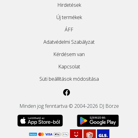
Hirdetések
Új termékek
ÁFF
Adatvédelmi Szabályzat
Kérdésem van
Kapcsolat
Süti beállítások módosítása
Minden jog fenntartva © 2004-2026 DJ Börze