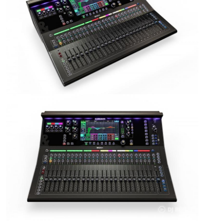
ÚJ TERMÉKEK