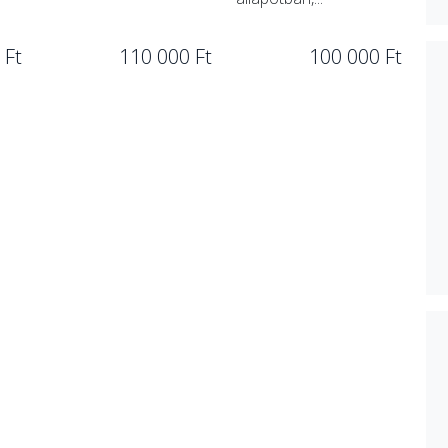
 Ft
110 000 Ft
100 000 Ft