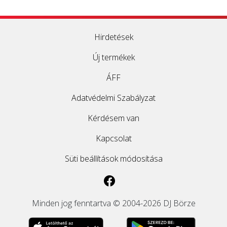
Hirdetések
Új termékek
ÁFF
Adatvédelmi Szabályzat
Kérdésem van
Kapcsolat
Süti beállítások módosítása
Minden jog fenntartva © 2004-2026 DJ Börze