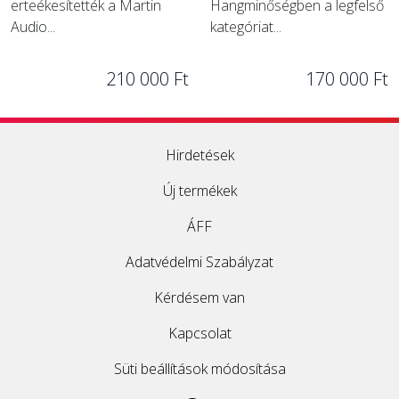
erteékesítették a Martin
Hangminőségben a legfelső
Audio...
kategóriat...
210 000 Ft
170 000 Ft
Hirdetések
Új termékek
ÁFF
Adatvédelmi Szabályzat
Kérdésem van
Kapcsolat
Süti beállítások módosítása