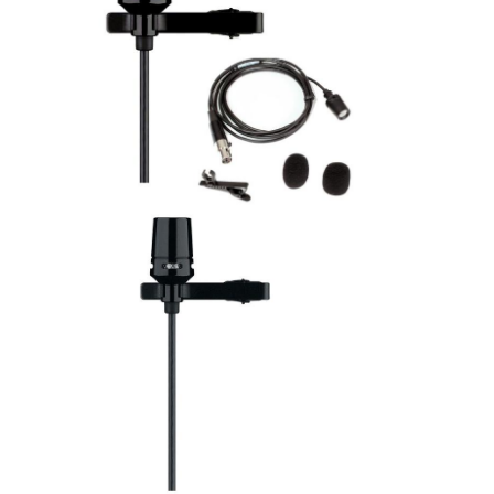
ÚJ TERMÉKEK