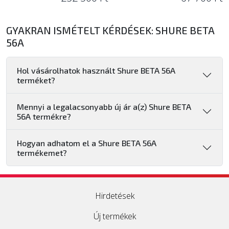
GYAKRAN ISMÉTELT KÉRDÉSEK: SHURE BETA
56A
Hol vásárolhatok használt Shure BETA 56A
terméket?
Mennyi a legalacsonyabb új ár a(z) Shure BETA
56A termékre?
Hogyan adhatom el a Shure BETA 56A
termékemet?
Hirdetések
Új termékek