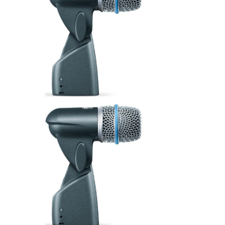
ÚJ TERMÉKEK