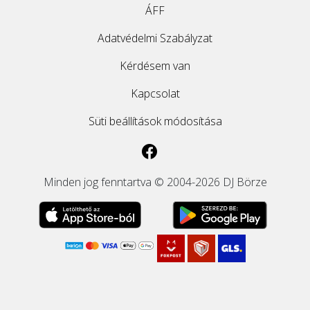
ÁFF
Adatvédelmi Szabályzat
Kérdésem van
Kapcsolat
Süti beállítások módosítása
Minden jog fenntartva © 2004-2026 DJ Börze