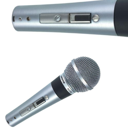
ÚJ TERMÉKEK