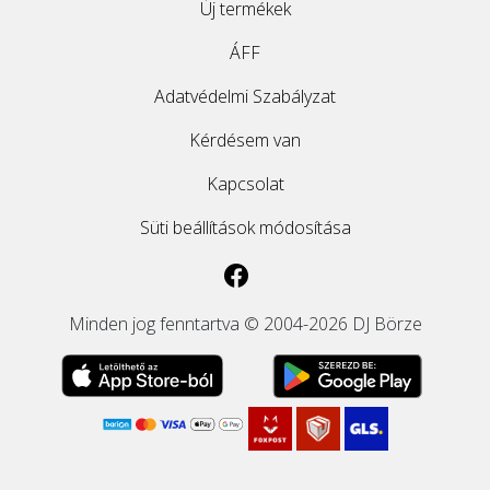
Új termékek
ÁFF
Adatvédelmi Szabályzat
Kérdésem van
Kapcsolat
Süti beállítások módosítása
Minden jog fenntartva © 2004-2026 DJ Börze