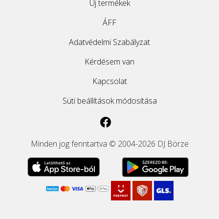
Új termékek
ÁFF
Adatvédelmi Szabályzat
Kérdésem van
Kapcsolat
Süti beállítások módosítása
Minden jog fenntartva © 2004-2026 DJ Börze