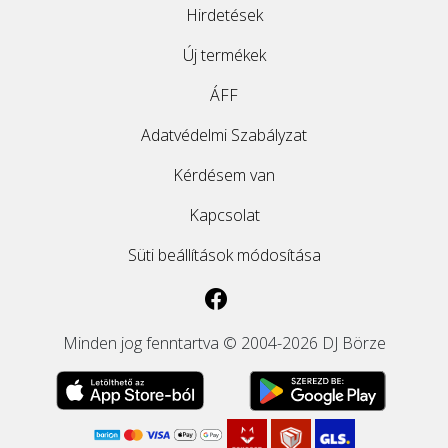
Hirdetések
Új termékek
ÁFF
Adatvédelmi Szabályzat
Kérdésem van
Kapcsolat
Süti beállítások módosítása
Minden jog fenntartva © 2004-2026 DJ Börze