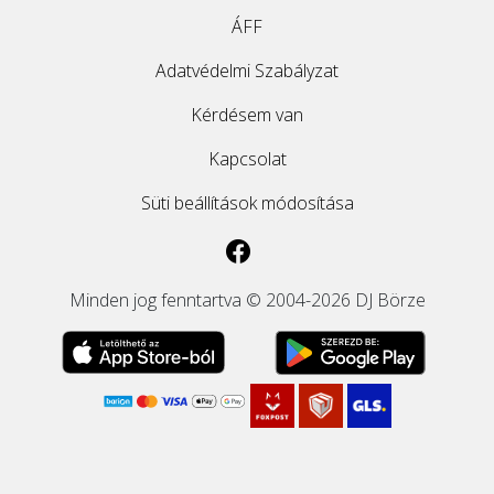
ÁFF
Adatvédelmi Szabályzat
Kérdésem van
Kapcsolat
Süti beállítások módosítása
Minden jog fenntartva © 2004-2026 DJ Börze