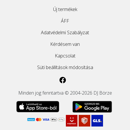
Új termékek
ÁFF
Adatvédelmi Szabályzat
Kérdésem van
Kapcsolat
Süti beállítások módosítása
Minden jog fenntartva © 2004-2026 DJ Börze