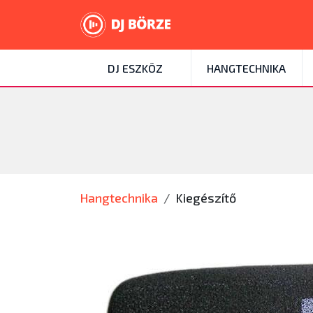
DJ ESZKÖZ
HANGTECHNIKA
Hangtechnika
Kiegészítő