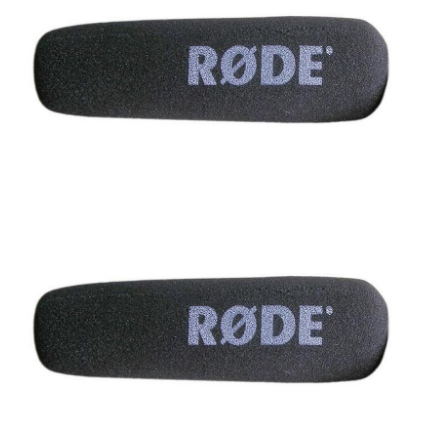
ÚJ TERMÉKEK