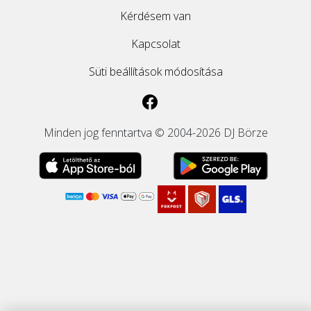
Kérdésem van
Kapcsolat
Süti beállítások módosítása
Minden jog fenntartva © 2004-2026 DJ Börze