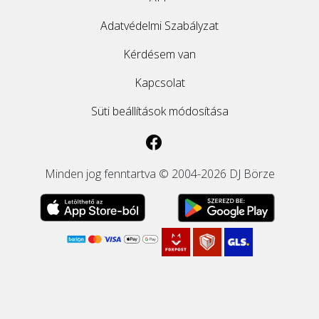
Adatvédelmi Szabályzat
Kérdésem van
Kapcsolat
Süti beállítások módosítása
Minden jog fenntartva © 2004-2026 DJ Börze