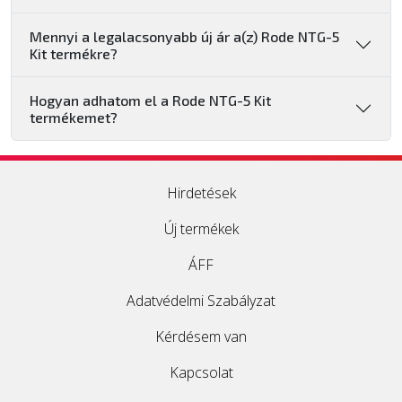
Mennyi a legalacsonyabb új ár a(z) Rode NTG-5
Kit termékre?
Hogyan adhatom el a Rode NTG-5 Kit
termékemet?
Hirdetések
Új termékek
ÁFF
Adatvédelmi Szabályzat
Kérdésem van
Kapcsolat