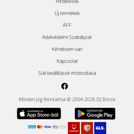
Hirdetések
Új termékek
ÁFF
Adatvédelmi Szabályzat
Kérdésem van
Kapcsolat
Süti beállítások módosítása
Minden jog fenntartva © 2004-2026 DJ Börze