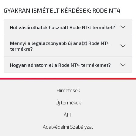
GYAKRAN ISMÉTELT KÉRDÉSEK: RODE NT4
Hol vásárolhatok használt Rode NT4 terméket?
Mennyi a legalacsonyabb új ár a(z) Rode NT4
termékre?
Hogyan adhatom el a Rode NT4 termékemet?
Hirdetések
Új termékek
ÁFF
Adatvédelmi Szabályzat