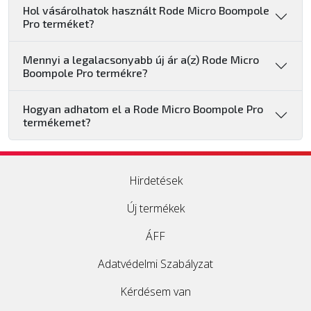
Hol vásárolhatok használt Rode Micro Boompole
Pro terméket?
Mennyi a legalacsonyabb új ár a(z) Rode Micro
Boompole Pro termékre?
Hogyan adhatom el a Rode Micro Boompole Pro
termékemet?
Hirdetések
Új termékek
ÁFF
Adatvédelmi Szabályzat
Kérdésem van