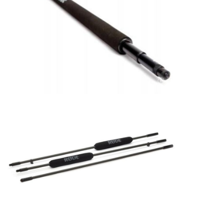
ÚJ TERMÉKEK