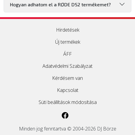
Hogyan adhatom el a RØDE DS2 termékemet?
Hirdetések
Új termékek
ÁFF
Adatvédelmi Szabályzat
Kérdésem van
Kapcsolat
Süti beállítások módosítása
Minden jog fenntartva © 2004-2026 DJ Börze