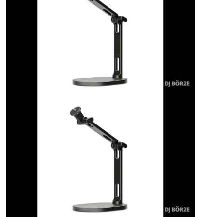
ÚJ TERMÉKEK