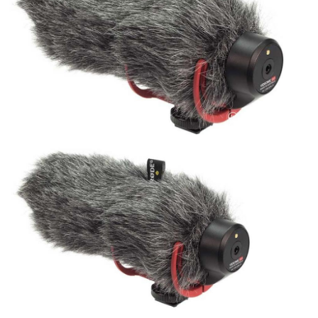
ÚJ TERMÉKEK