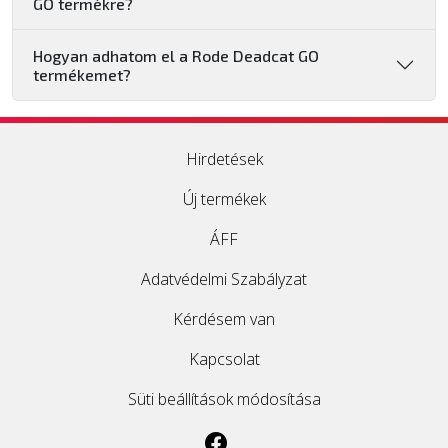
GO termékre?
Hogyan adhatom el a Rode Deadcat GO
termékemet?
Hirdetések
Új termékek
ÁFF
Adatvédelmi Szabályzat
Kérdésem van
Kapcsolat
Süti beállítások módosítása