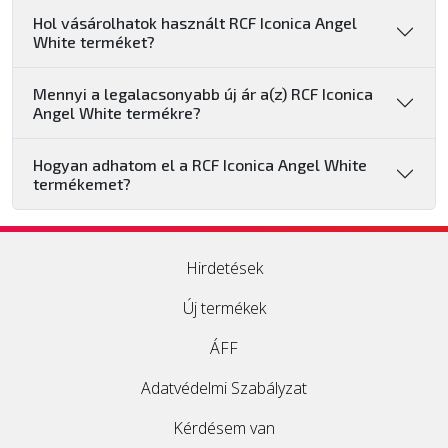
Hol vásárolhatok használt RCF Iconica Angel
White terméket?
Mennyi a legalacsonyabb új ár a(z) RCF Iconica
Angel White termékre?
Hogyan adhatom el a RCF Iconica Angel White
termékemet?
Hirdetések
Új termékek
ÁFF
Adatvédelmi Szabályzat
Kérdésem van