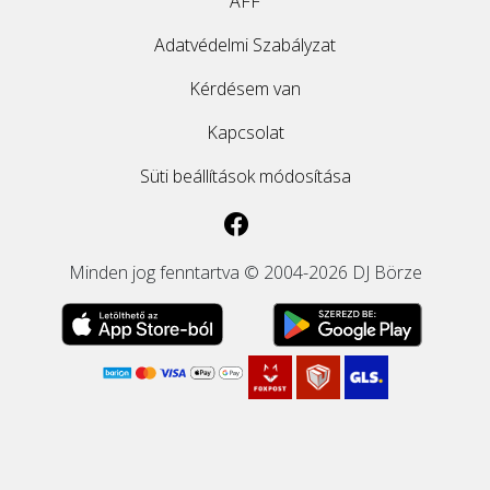
ÁFF
Adatvédelmi Szabályzat
Kérdésem van
Kapcsolat
Süti beállítások módosítása
Minden jog fenntartva © 2004-2026 DJ Börze