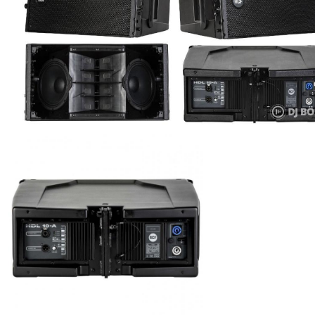
ÚJ TERMÉKEK