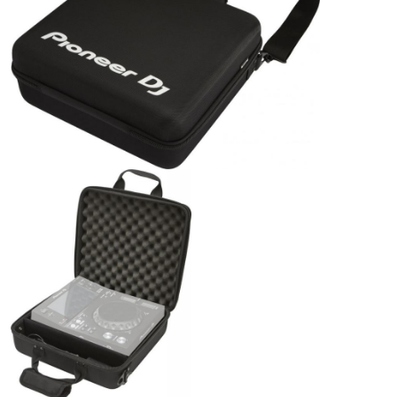
ÚJ TERMÉKEK