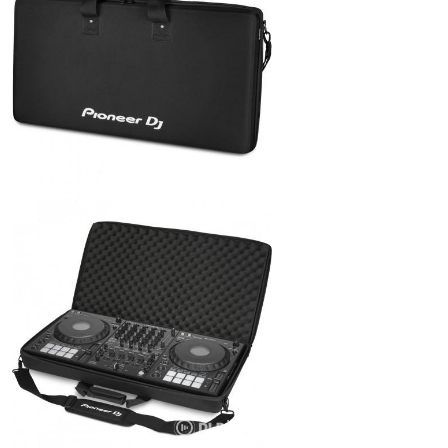
ÚJ TERMÉKEK