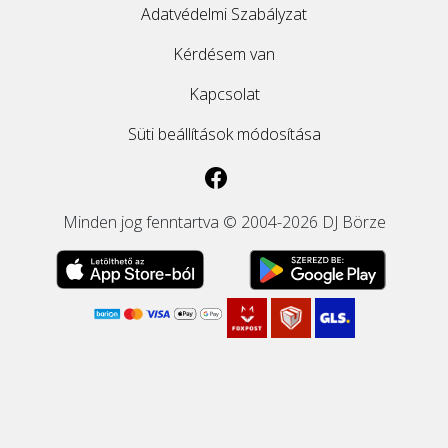
Adatvédelmi Szabályzat
Kérdésem van
Kapcsolat
Süti beállítások módosítása
Minden jog fenntartva © 2004-2026 DJ Börze