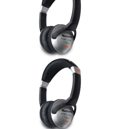
ÚJ TERMÉKEK