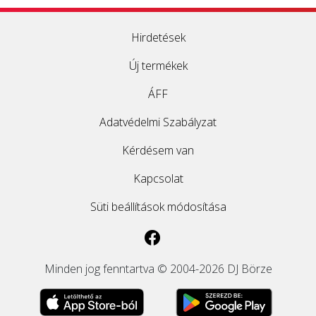
Hirdetések
Új termékek
ÁFF
Adatvédelmi Szabályzat
Kérdésem van
Kapcsolat
Süti beállítások módosítása
Minden jog fenntartva © 2004-2026 DJ Börze