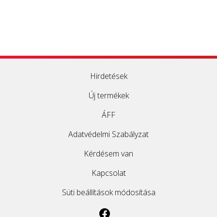
Hirdetések
Új termékek
ÁFF
Adatvédelmi Szabályzat
Kérdésem van
Kapcsolat
Süti beállítások módosítása