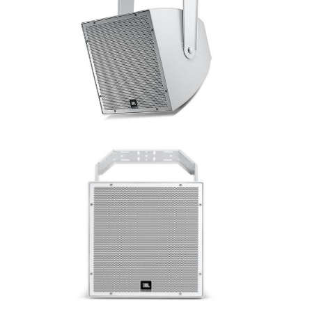
ÚJ TERMÉKEK