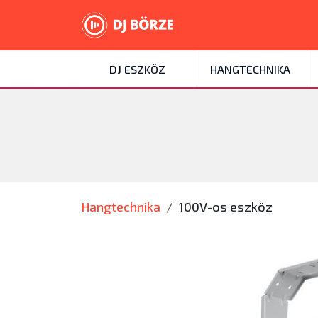
DJ ESZKÖZ
HANGTECHNIKA
Hangtechnika
100V-os eszköz