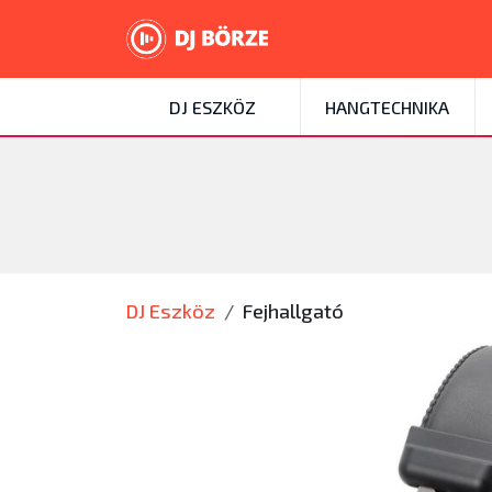
DJ ESZKÖZ
HANGTECHNIKA
DJ Eszköz
Fejhallgató