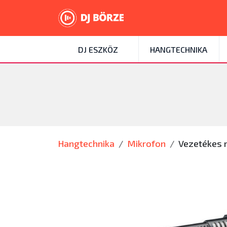
DJ ESZKÖZ
HANGTECHNIKA
Hangtechnika
Mikrofon
Vezetékes 