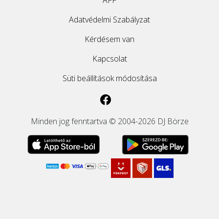
ÁFF
Adatvédelmi Szabályzat
Kérdésem van
Kapcsolat
Süti beállítások módosítása
Minden jog fenntartva © 2004-2026 DJ Börze