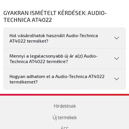
GYAKRAN ISMÉTELT KÉRDÉSEK: AUDIO-
TECHNICA AT4022
Hol vásárolhatok használt Audio-Technica
AT4022 terméket?
Mennyi a legalacsonyabb új ár a(z) Audio-
Technica AT4022 termékre?
Hogyan adhatom el a Audio-Technica AT4022
termékemet?
Hirdetések
Új termékek