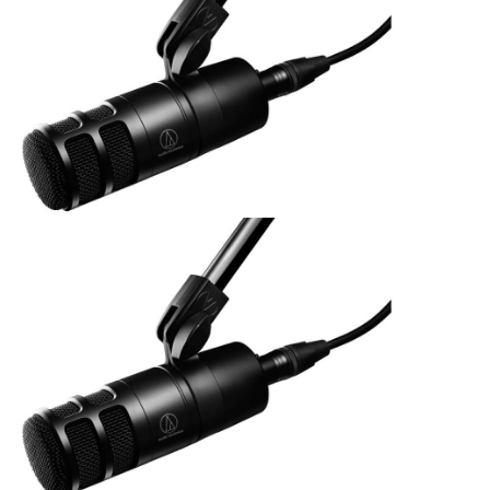
ÚJ TERMÉKEK