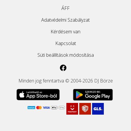
ÁFF
Adatvédelmi Szabályzat
Kérdésem van
Kapcsolat
Süti beállítások módosítása
Minden jog fenntartva © 2004-2026 DJ Börze