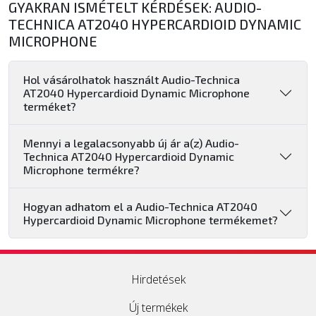
GYAKRAN ISMÉTELT KÉRDÉSEK: AUDIO-
TECHNICA AT2040 HYPERCARDIOID DYNAMIC
MICROPHONE
Hol vásárolhatok használt Audio-Technica
AT2040 Hypercardioid Dynamic Microphone
terméket?
Mennyi a legalacsonyabb új ár a(z) Audio-
Technica AT2040 Hypercardioid Dynamic
Microphone termékre?
Hogyan adhatom el a Audio-Technica AT2040
Hypercardioid Dynamic Microphone termékemet?
Hirdetések
Új termékek