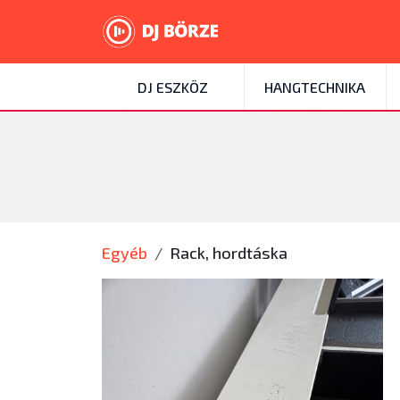
DJ ESZKÖZ
HANGTECHNIKA
Egyéb
Rack, hordtáska