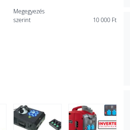
Megegyezés
szerint
10 000 Ft