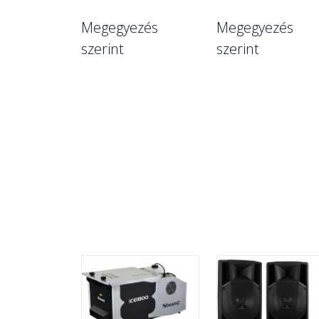
Megegyezés
Megegyezés
szerint
szerint