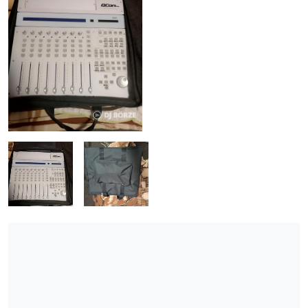
ÚJ TERMÉKEK