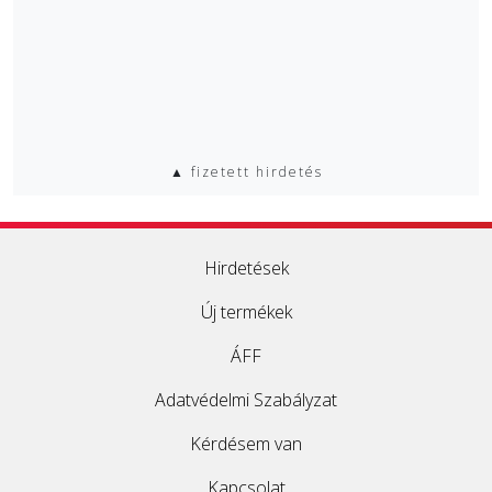
▲ fizetett hirdetés
Hirdetések
Új termékek
ÁFF
Adatvédelmi Szabályzat
Kérdésem van
Kapcsolat