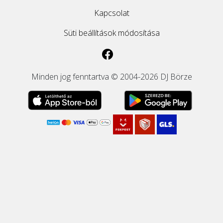
Kapcsolat
Süti beállítások módosítása
Minden jog fenntartva © 2004-2026 DJ Börze