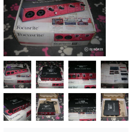
ÚJ TERMÉKEK