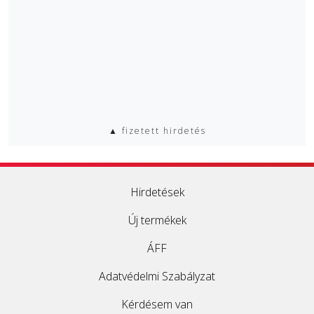
▲ fizetett hirdetés
Hirdetések
Új termékek
ÁFF
Adatvédelmi Szabályzat
Kérdésem van