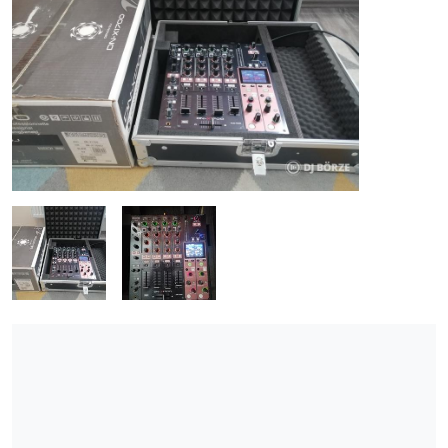
ÚJ TERMÉKEK