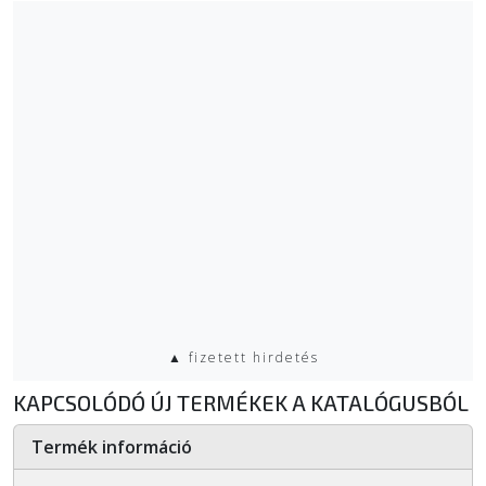
▲ fizetett hirdetés
KAPCSOLÓDÓ ÚJ TERMÉKEK A KATALÓGUSBÓL
Termék információ